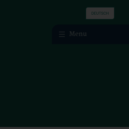
DEUTSCH
Menu