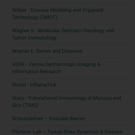
Weber - Disease Modeling and Organoid
Technology (DMOT)
Wagner S - Molecular Dermato-Oncology and
Tumor Immunology
Wagner E -Genes and Diseases
ViDIR - Vienna Dermatologic Imaging &
Informatics Research
Strobl - InflamaTick
Stary - Translational Immunology in Mucosa and
Skin (TIMS)
Schossleitner – Vascular Barrier
Pfisterer Lab – Tissue State Dynamics & Disease