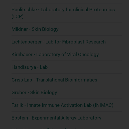
Paulitschke - Laboratory for clinical Proteomics
(LCP)
Mildner - Skin Biology
Lichtenberger - Lab for Fibroblast Research
Kirnbauer - Laboratory of Viral Oncology
Handisurya - Lab
Griss Lab - Translational Bioinformatics
Gruber - Skin Biology
Farlik - Innate Immune Activation Lab (INIMAC)
Epstein - Experimental Allergy Laboratory