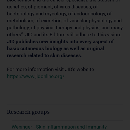
genetics, of pigment, of virus diseases, of
bacteriology and mycology, of endocrinology, of
metabolism, of excretion, of vascular physiology and
pathology, of physical therapy and physics, and many
others”. JID and its Editors still adhere to this vision:
JID
publishes new insights into every aspect of
basic cutaneous biology as well as original
research related to skin diseases
.
For more information visit JID’s website
https://www.jidonline.org/
Research groups
Weninger - Skin Inflammation and Immunity