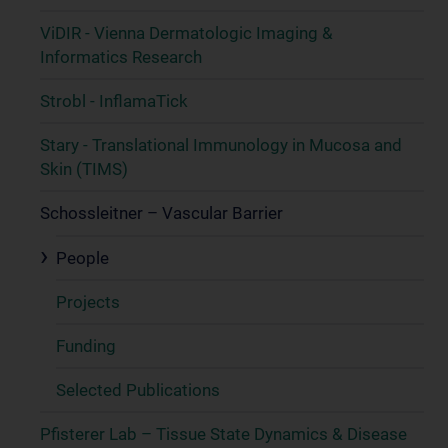
ViDIR - Vienna Dermatologic Imaging &
Informatics Research
Strobl - InflamaTick
Stary - Translational Immunology in Mucosa and
Skin (TIMS)
Schossleitner – Vascular Barrier
People
Projects
Funding
Selected Publications
Pfisterer Lab – Tissue State Dynamics & Disease