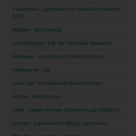
Paulitschke - Laboratory for clinical Proteomics
(LCP)
Mildner - Skin Biology
Lichtenberger - Lab for Fibroblast Research
Kirnbauer - Laboratory of Viral Oncology
Handisurya - Lab
Griss Lab - Translational Bioinformatics
Gruber - Skin Biology
Farlik - Innate Immune Activation Lab (INIMAC)
Epstein - Experimental Allergy Laboratory