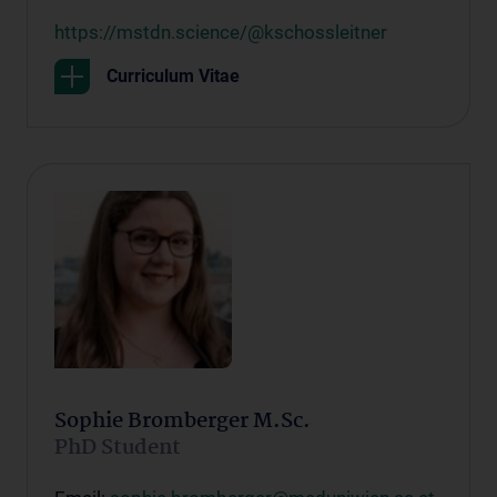
https://mstdn.science/@kschossleitner
Curriculum Vitae
Sophie Bromberger M.Sc.
PhD Student