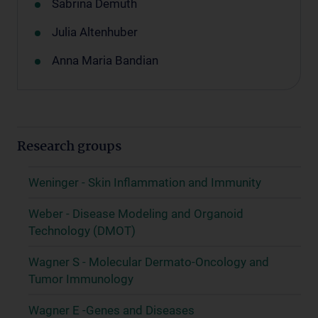
Sabrina Demuth
Julia Altenhuber
Anna Maria Bandian
Research groups
Weninger - Skin Inflammation and Immunity
Weber - Disease Modeling and Organoid
Technology (DMOT)
Wagner S - Molecular Dermato-Oncology and
Tumor Immunology
Wagner E -Genes and Diseases