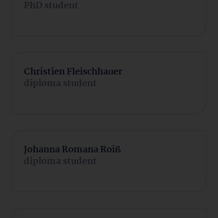
PhD student
Christien Fleischhauer
diploma student
Johanna Romana Roiß
diploma student