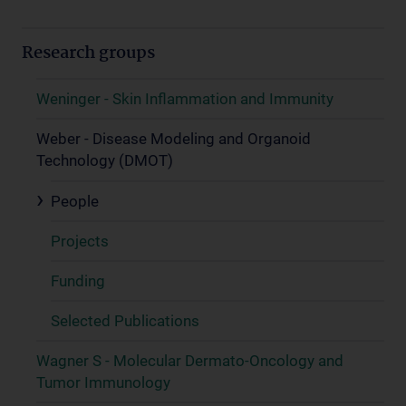
Research groups
Weninger - Skin Inflammation and Immunity
Weber - Disease Modeling and Organoid
Technology (DMOT)
People
Projects
Funding
Selected Publications
Wagner S - Molecular Dermato-Oncology and
Tumor Immunology