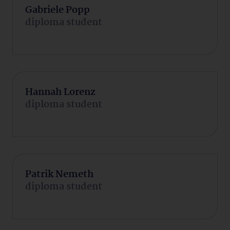
Gabriele Popp
diploma student
Hannah Lorenz
diploma student
Patrik Nemeth
diploma student