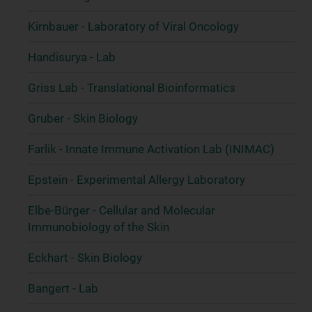
Kirnbauer - Laboratory of Viral Oncology
Handisurya - Lab
Griss Lab - Translational Bioinformatics
Gruber - Skin Biology
Farlik - Innate Immune Activation Lab (INIMAC)
Epstein - Experimental Allergy Laboratory
Elbe-Bürger - Cellular and Molecular
Immunobiology of the Skin
Eckhart - Skin Biology
Bangert - Lab