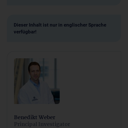
Dieser Inhalt ist nur in englischer Sprache
verfügbar!
Benedikt Weber
Principal Investigator