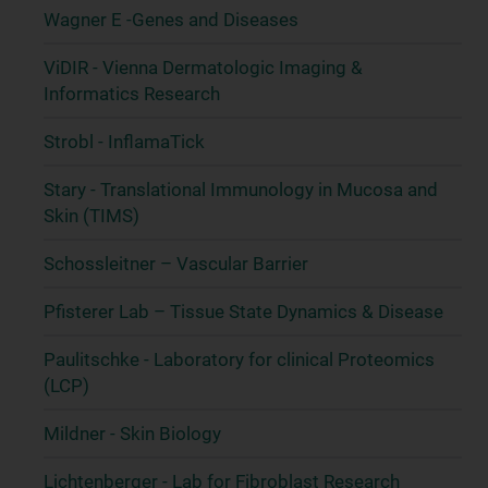
Wagner E -Genes and Diseases
ViDIR - Vienna Dermatologic Imaging &
Informatics Research
Strobl - InflamaTick
Stary - Translational Immunology in Mucosa and
Skin (TIMS)
Schossleitner – Vascular Barrier
Pfisterer Lab – Tissue State Dynamics & Disease
Paulitschke - Laboratory for clinical Proteomics
(LCP)
Mildner - Skin Biology
Lichtenberger - Lab for Fibroblast Research