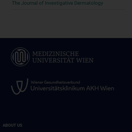
The Journal of Investigative Dermatology
ABOUT US