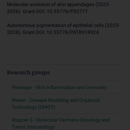
Molecular evolution of skin appendages (2023-
2026). Grant-DOI: 10.55776/P32777
Autonomous pigmentation of epithelial cells (2025-
2028). Grant DOI: 10.55776/PAT8918924
Research groups
Weninger - Skin Inflammation and Immunity
Weber - Disease Modeling and Organoid
Technology (DMOT)
Wagner S - Molecular Dermato-Oncology and
Tumor Immunology