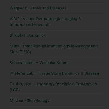
Wagner E -Genes and Diseases
ViDIR - Vienna Dermatologic Imaging &
Informatics Research
Strobl - InflamaTick
Stary - Translational Immunology in Mucosa and
Skin (TIMS)
Schossleitner – Vascular Barrier
Pfisterer Lab – Tissue State Dynamics & Disease
Paulitschke - Laboratory for clinical Proteomics
(LCP)
Mildner - Skin Biology