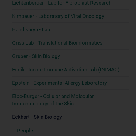
Lichtenberger - Lab for Fibroblast Research
Kirnbauer - Laboratory of Viral Oncology
Handisurya - Lab
Griss Lab - Translational Bioinformatics
Gruber - Skin Biology
Farlik - Innate Immune Activation Lab (INIMAC)
Epstein - Experimental Allergy Laboratory
Elbe-Bürger - Cellular and Molecular
Immunobiology of the Skin
Eckhart - Skin Biology
People