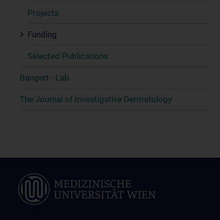
Projects
Funding
Selected Publications
Bangert - Lab
The Journal of Investigative Dermatology